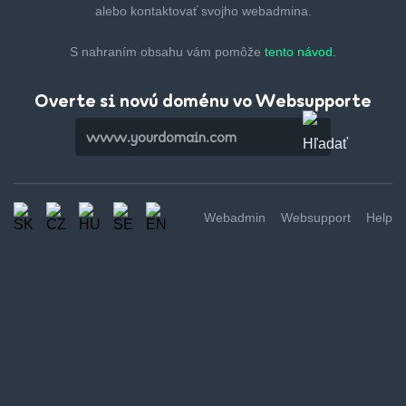
alebo kontaktovať svojho webadmina.
S nahraním obsahu vám pomôže
tento návod.
Overte si novú doménu vo Websupporte
Webadmin
Websupport
Help